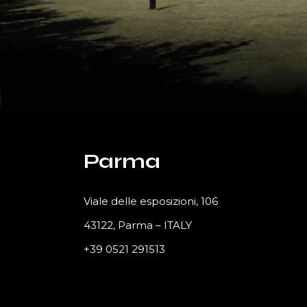
Parma
Viale delle esposizioni, 106
43122, Parma – ITALY
+39 0521 291513