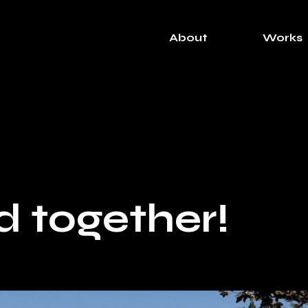
About
Works
d together!