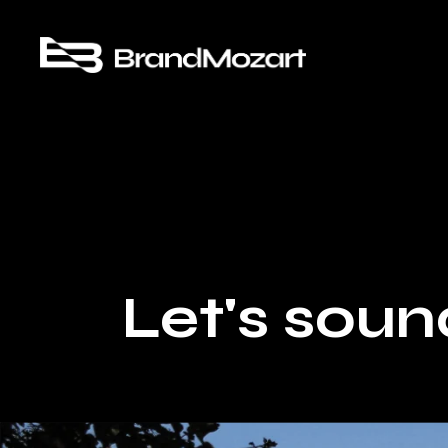
Let's soun