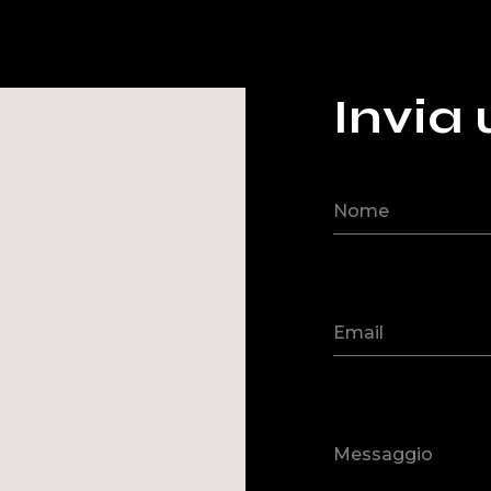
Invia