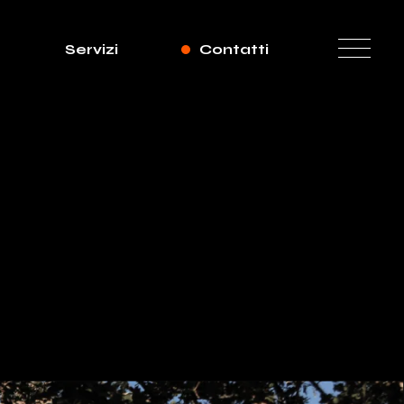
Servizi
Contatti