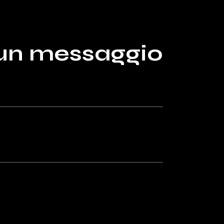
 un messaggio