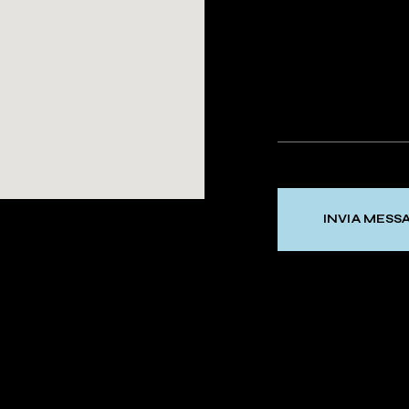
INVIA MESS